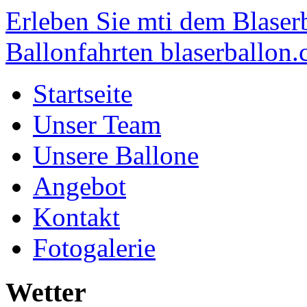
Erleben Sie mti dem Blaser
Ballonfahrten blaserballon.
Startseite
Unser Team
Unsere Ballone
Angebot
Kontakt
Fotogalerie
Wetter