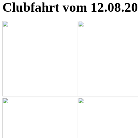
Clubfahrt vom 12.08.2