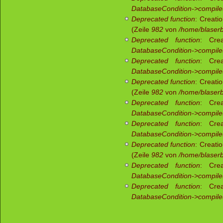
DatabaseCondition->compile
Deprecated function
: Creati
(Zeile
982
von
/home/blaserb
Deprecated function
: Crea
DatabaseCondition->compile
Deprecated function
: Crea
DatabaseCondition->compile
Deprecated function
: Creati
(Zeile
982
von
/home/blaserb
Deprecated function
: Crea
DatabaseCondition->compile
Deprecated function
: Crea
DatabaseCondition->compile
Deprecated function
: Creati
(Zeile
982
von
/home/blaserb
Deprecated function
: Crea
DatabaseCondition->compile
Deprecated function
: Crea
DatabaseCondition->compile