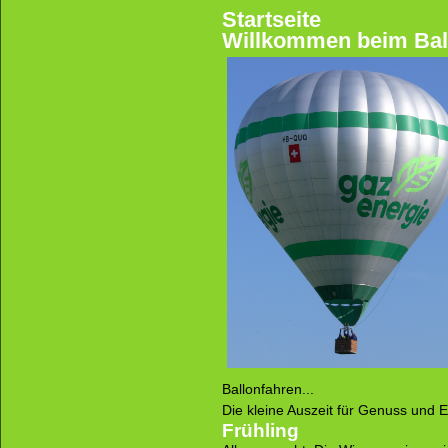
Startseite
Willkommen beim Bal
Ballonfahren...
Die kleine Auszeit für Genuss und
Frühling