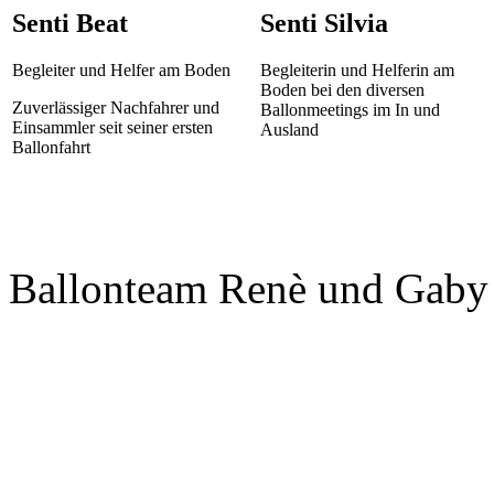
Senti Beat
Senti Silvia
Begleiter und Helfer am Boden
Begleiterin und Helferin am
Boden bei den diversen
Zuverlässiger Nachfahrer und
Ballonmeetings im In und
Einsammler seit seiner ersten
Ausland
Ballonfahrt
Ballonteam Renè und Gaby 