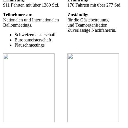
911 Fahrten mit über 1380 Std.
170 Fahrten mit über 277 Std.
Teilnehmer an:
Zuständig:
Nationalen und Internationalen
für die Gästebetreuung
Ballonmeetings.
und Teamorganisation.
Zuverlässige Nachfahrerin.
Schweizemeisterschaft
Europameisterschaft
Plauschmeetings