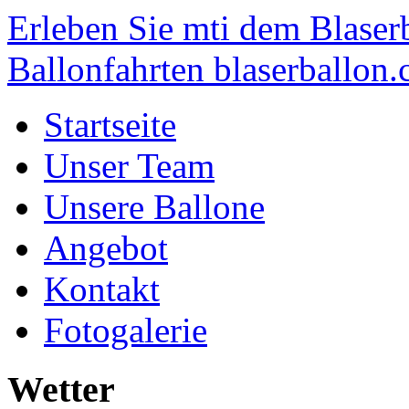
Erleben Sie mti dem Blaser
Ballonfahrten blaserballon.
Startseite
Unser Team
Unsere Ballone
Angebot
Kontakt
Fotogalerie
Wetter