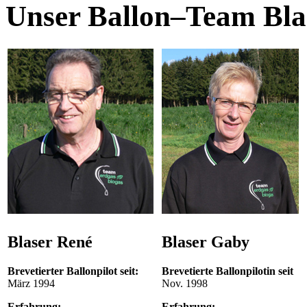
Unser Ballon–Team Bla
Blaser René
Blaser Gaby
Brevetierter Ballonpilot seit:
Brevetierte Ballonpilotin seit
März 1994
Nov. 1998
Erfahrung:
Erfahrung: