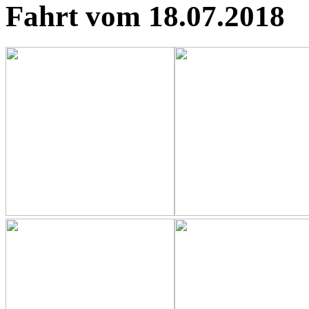
Fahrt vom 18.07.2018