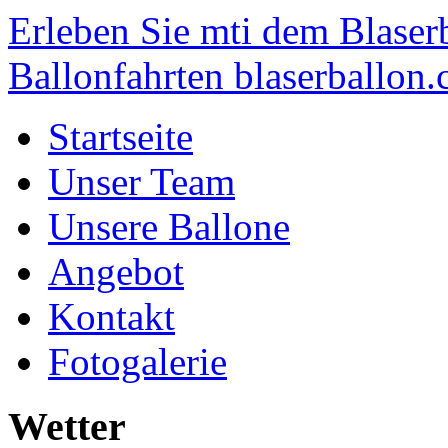
Erleben Sie mti dem Blaser
Ballonfahrten blaserballon.
Startseite
Unser Team
Unsere Ballone
Angebot
Kontakt
Fotogalerie
Wetter